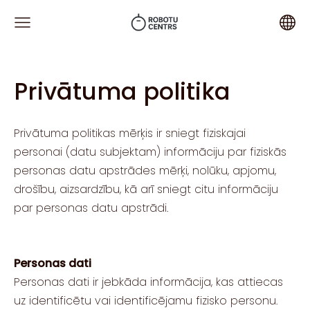
Privātuma politika
Privātuma politikas mērķis ir sniegt fiziskajai
personai (datu subjektam) informāciju par fiziskās
personas datu apstrādes mērķi, nolūku, apjomu,
drošību, aizsardzību, kā arī sniegt citu informāciju
par personas datu apstrādi.
Personas dati
Personas dati ir jebkāda informācija, kas attiecas
uz identificētu vai identificējamu fizisko personu.